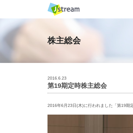
株主総会
2016.6.23
第19期定時株主総会
2016年6月23日(木)に行われました「第