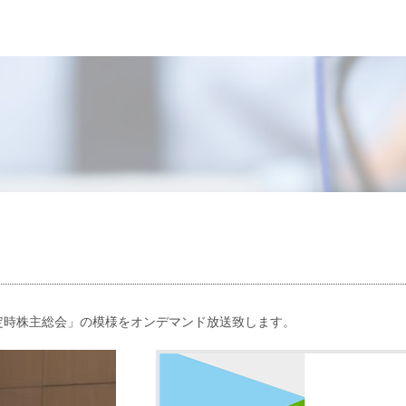
19期定時株主総会」の模様をオンデマンド放送致します。